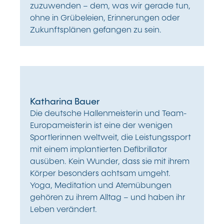
zuzuwenden – dem, was wir gerade tun,
ohne in Grübeleien, Erinnerungen oder
Zukunftsplänen gefangen zu sein.
Katharina Bauer
Die deutsche Hallenmeisterin und Team-
Europameisterin ist eine der wenigen
Sportlerinnen weltweit, die Leistungssport
mit einem implantierten Defibrillator
ausüben. Kein Wunder, dass sie mit ihrem
Körper besonders achtsam umgeht.
Yoga, Meditation und Atemübungen
gehören zu ihrem Alltag – und haben ihr
Leben verändert.