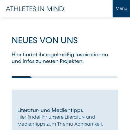
Menü
NEUES VON UNS
Hier findet ihr regelmäßig Inspirationen
und Infos zu neuen Projekten.
Literatur- und Medientipps
Hier findet ihr unsere Literatur- und
Medientipps zum Thema Achtsamkeit.