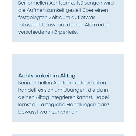
Bei formellen Achtsamkeitsübungen wird
die Aufmerksamkeit gezielt über einen
festgelegten Zeitraum auf etwas
fokussiert, bspw. auf deinen Atem oder
verschiedene Körperteile.
Achtsamkeit im Alltag
Bei informellen Achtsamkeitspraktiken
handelt es sich um Übungen, die du in
deinen Alltag integrieren kannst. Dabei
lernst du, alltägliche Handlungen ganz
bewusst wahrzunehmen.