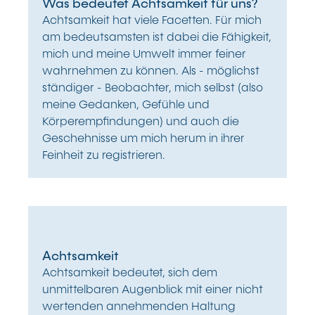
Was bedeutet Achtsamkeit für uns?
Achtsamkeit hat viele Facetten. Für mich
am bedeutsamsten ist dabei die Fähigkeit,
mich und meine Umwelt immer feiner
wahrnehmen zu können. Als - möglichst
ständiger - Beobachter, mich selbst (also
meine Gedanken, Gefühle und
Körperempfindungen) und auch die
Geschehnisse um mich herum in ihrer
Feinheit zu registrieren.
Achtsamkeit
Achtsamkeit bedeutet, sich dem
unmittelbaren Augenblick mit einer nicht
wertenden annehmenden Haltung