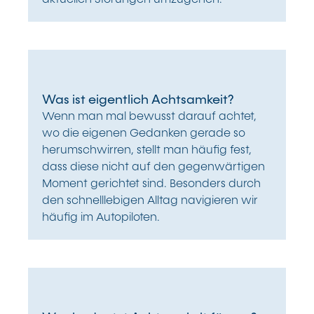
Was ist eigentlich Achtsamkeit?
Wenn man mal bewusst darauf achtet,
wo die eigenen Gedanken gerade so
herumschwirren, stellt man häufig fest,
dass diese nicht auf den gegenwärtigen
Moment gerichtet sind. Besonders durch
den schnelllebigen Alltag navigieren wir
häufig im Autopiloten.