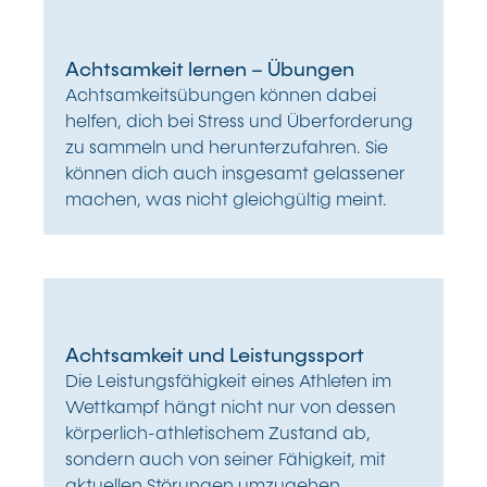
Achtsamkeit lernen – Übungen
Achtsamkeitsübungen können dabei
helfen, dich bei Stress und Überforderung
zu sammeln und herunterzufahren. Sie
können dich auch insgesamt gelassener
machen, was nicht gleichgültig meint.
Achtsamkeit und Leistungssport
Die Leistungsfähigkeit eines Athleten im
Wettkampf hängt nicht nur von dessen
körperlich-athletischem Zustand ab,
sondern auch von seiner Fähigkeit, mit
aktuellen Störungen umzugehen.