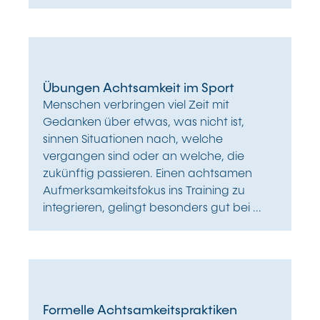
Übungen Achtsamkeit im Sport
Menschen verbringen viel Zeit mit
Gedanken über etwas, was nicht ist,
sinnen Situationen nach, welche
vergangen sind oder an welche, die
zukünftig passieren. Einen achtsamen
Aufmerksamkeitsfokus ins Training zu
integrieren, gelingt besonders gut bei ...
Formelle Achtsamkeitspraktiken