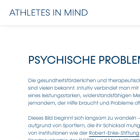
PSYCHISCHE PROBLE
Die gesundheitsförderlichen und therapeutisc
sind vielen bekannt. Intuitiv verbindet man mit
eines leistungsstarken, widerstandsfähigen 
jemandem, der Hilfe braucht und Probleme off
Dieses Bild beginnt sich langsam zu wandeln –
aufgrund von Sportlern, die ihr Schicksal mutig
von Institutionen wie der
Robert-Enke-Stiftung