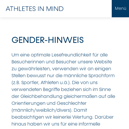
Menü
GENDER-HINWEIS
Um eine optimale Lesefreundlichkeit für alle
Besucherinnen und Besucher unsere Website
zu gewährleisten, verwenden wir an einigen
Stellen bewusst nur die männliche Sprachform
(z.B. Sportler, Athleten u.ä.). Die von uns
verwendeten Begriffe beziehen sich im Sinne
der Gleichbehandlung gleichermaßen auf alle
Orientierungen und Geschlechter
(männlich/weiblich/divers). Damit
beabsichtigen wir keinerlei Wertung. Darüber
hinaus haben wir uns für eine informelle