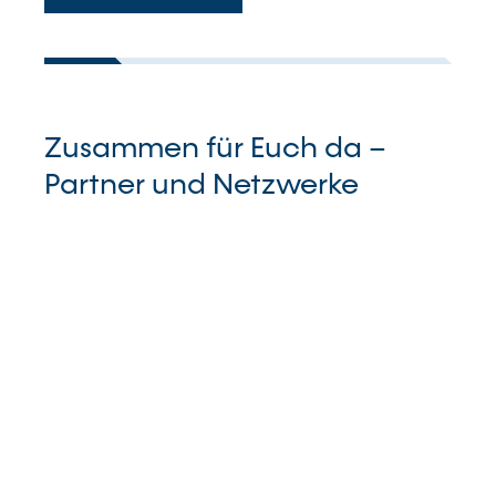
Zusammen für Euch da –
Partner und Netzwerke