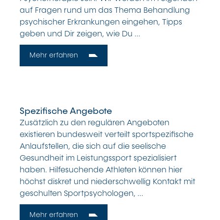
auf Fragen rund um das Thema Behandlung
psychischer Erkrankungen eingehen, Tipps
geben und Dir zeigen, wie Du ...
Mehr erfahren
Spezifische Angebote
Zusätzlich zu den regulären Angeboten
existieren bundesweit verteilt sportspezifische
Anlaufstellen, die sich auf die seelische
Gesundheit im Leistungssport spezialisiert
haben. Hilfesuchende Athleten können hier
höchst diskret und niederschwellig Kontakt mit
geschulten Sportpsychologen, ...
Mehr erfahren