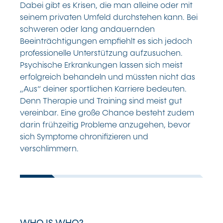
Dabei gibt es Krisen, die man alleine oder mit
seinem privaten Umfeld durchstehen kann. Bei
schweren oder lang andauernden
Beeinträchtigungen empfiehlt es sich jedoch
professionelle Unterstützung aufzusuchen.
Psychische Erkrankungen lassen sich meist
erfolgreich behandeln und müssten nicht das
„Aus“ deiner sportlichen Karriere bedeuten.
Denn Therapie und Training sind meist gut
vereinbar. Eine große Chance besteht zudem
darin frühzeitig Probleme anzugehen, bevor
sich Symptome chronifizieren und
verschlimmern.