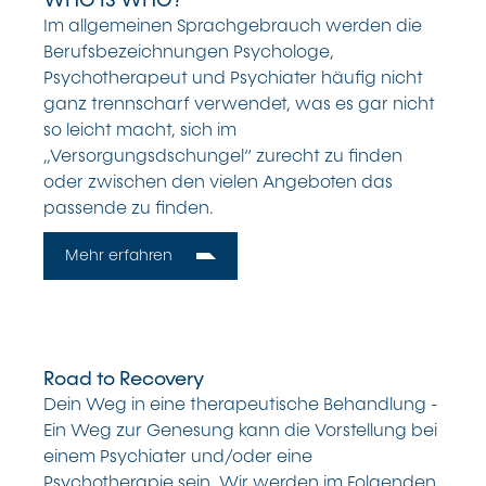
WHO IS WHO?
Im allgemeinen Sprachgebrauch werden die
Berufsbezeichnungen Psychologe,
Psychotherapeut und Psychiater häufig nicht
ganz trennscharf verwendet, was es gar nicht
so leicht macht, sich im
„Versorgungsdschungel“ zurecht zu finden
oder zwischen den vielen Angeboten das
passende zu finden.
Mehr erfahren
Road to Recovery
Dein Weg in eine therapeutische Behandlung -
Ein Weg zur Genesung kann die Vorstellung bei
einem Psychiater und/oder eine
Psychotherapie sein. Wir werden im Folgenden