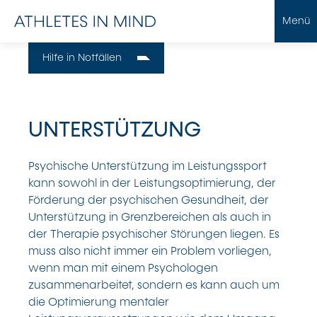
Menü
Hilfe in Notfällen
UNTERSTÜTZUNG
Psychische Unterstützung im Leistungssport
kann sowohl in der Leistungsoptimierung, der
Förderung der psychischen Gesundheit, der
Unterstützung in Grenzbereichen als auch in
der Therapie psychischer Störungen liegen. Es
muss also nicht immer ein Problem vorliegen,
wenn man mit einem Psychologen
zusammenarbeitet, sondern es kann auch um
die Optimierung mentaler