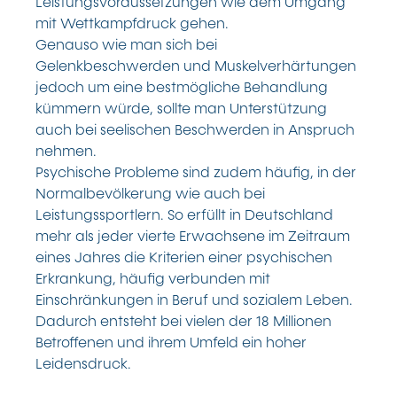
Leistungsvoraussetzungen wie dem Umgang
mit Wettkampfdruck gehen.
Genauso wie man sich bei
Gelenkbeschwerden und Muskelverhärtungen
jedoch um eine bestmögliche Behandlung
kümmern würde, sollte man Unterstützung
auch bei seelischen Beschwerden in Anspruch
nehmen.
Psychische Probleme sind zudem häufig, in der
Normalbevölkerung wie auch bei
Leistungssportlern. So erfüllt in Deutschland
mehr als jeder vierte Erwachsene im Zeitraum
eines Jahres die Kriterien einer psychischen
Erkrankung, häufig verbunden mit
Einschränkungen in Beruf und sozialem Leben.
Dadurch entsteht bei vielen der 18 Millionen
Betroffenen und ihrem Umfeld ein hoher
Leidensdruck.